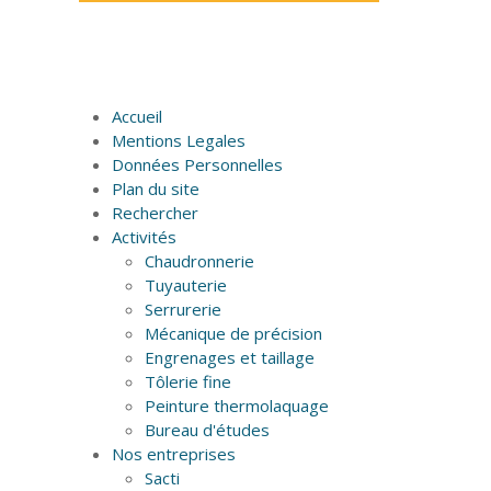
Accueil
Mentions Legales
Données Personnelles
Plan du site
Rechercher
Activités
Chaudronnerie
Tuyauterie
Serrurerie
Mécanique de précision
Engrenages et taillage
Tôlerie fine
Peinture thermolaquage
Bureau d'études
Nos entreprises
Sacti