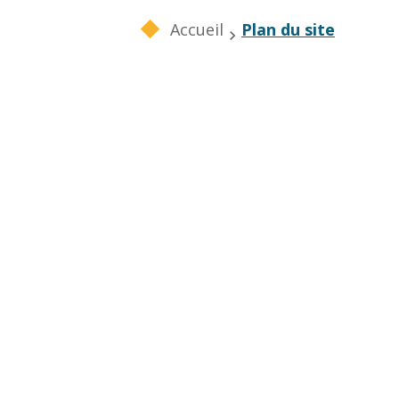
Accueil
Plan du site