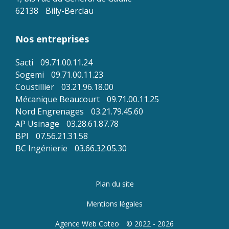
62138
Billy-Berclau
Nos entreprises
Sacti
09.71.00.11.24
Sogemi
09.71.00.11.23
Coustillier
03.21.96.18.00
Mécanique Beaucourt
09.71.00.11.25
Nord Engrenages
03.21.79.45.60
AP Usinage
03.28.61.87.78
BPI
07.56.21.31.58
BC Ingénierie
03.66.32.05.30
Plan du site
Mentions légales
Agence Web Coteo
© 2022 - 2026