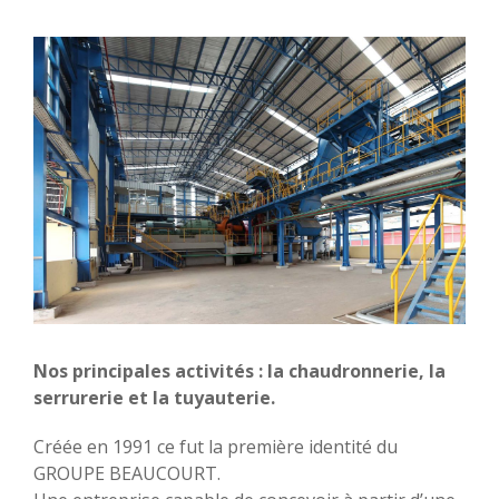
Nos principales activités : la chaudronnerie, la
serrurerie et la tuyauterie.
Créée en 1991 ce fut la première identité du
GROUPE BEAUCOURT.