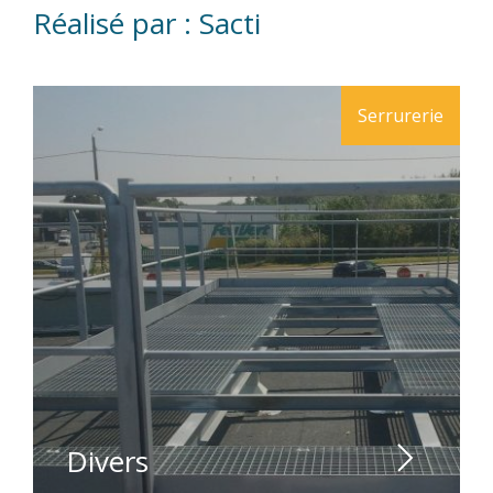
Réalisé par : Sacti
Serrurerie
Divers