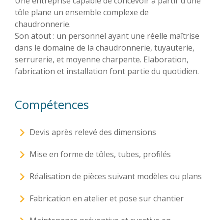
Une entreprise capable de concevoir à partir d’une
tôle plane un ensemble complexe de
chaudronnerie.
Son atout : un personnel ayant une réelle maîtrise
dans le domaine de la chaudronnerie, tuyauterie,
serrurerie, et moyenne charpente. Elaboration,
fabrication et installation font partie du quotidien.
Compétences
Devis après relevé des dimensions
Mise en forme de tôles, tubes, profilés
Réalisation de pièces suivant modèles ou plans
Fabrication en atelier et pose sur chantier