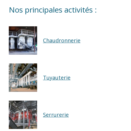
Nos principales activités :
Chaudronnerie
Tuyauterie
Serrurerie