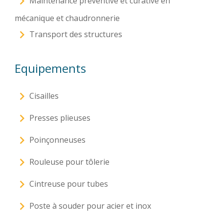
Maintenance préventive et curative en
mécanique et chaudronnerie
Transport des structures
Equipements
Cisailles
Presses plieuses
Poinçonneuses
Rouleuse pour tôlerie
Cintreuse pour tubes
Poste à souder pour acier et inox