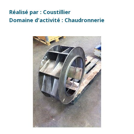
Réalisé par : Coustillier
Domaine d'activité : Chaudronnerie