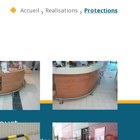
Accueil
Realisations
Protections
ourt